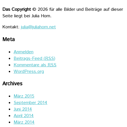
Das Copyright
© 2026 für alle Bilder und Beiträge auf dieser
Seite liegt bei Julia Horn.
Kontakt:
julia@juliahorn.net
Meta
Anmelden
Beitrags-Feed (
RSS
)
Kommentare als
RSS
WordPress.org
Archives
März 2015
September 2014
Juni 2014
April 2014
März 2014