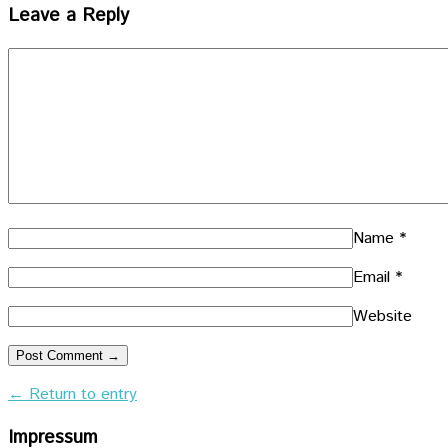
Leave a Reply
Name
*
Email
*
Website
← Return to entry
Impressum