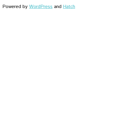
Powered by
WordPress
and
Hatch