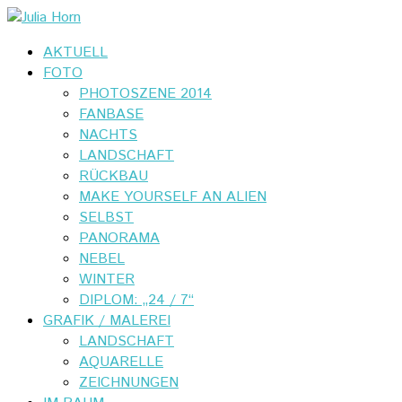
AKTUELL
FOTO
PHOTOSZENE 2014
FANBASE
NACHTS
LANDSCHAFT
RÜCKBAU
MAKE YOURSELF AN ALIEN
SELBST
PANORAMA
NEBEL
WINTER
DIPLOM: „24 / 7“
GRAFIK / MALEREI
LANDSCHAFT
AQUARELLE
ZEICHNUNGEN