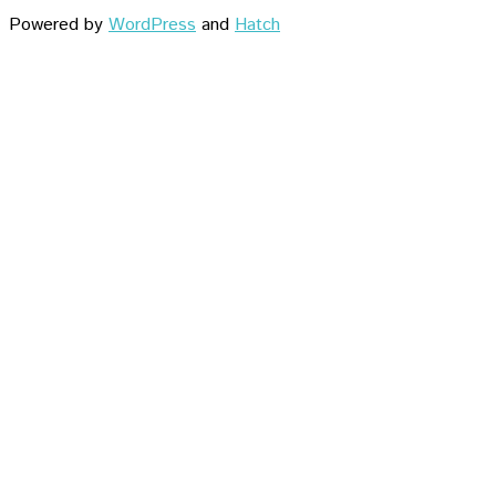
Powered by
WordPress
and
Hatch