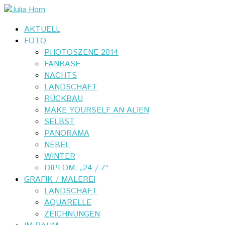
AKTUELL
FOTO
PHOTOSZENE 2014
FANBASE
NACHTS
LANDSCHAFT
RÜCKBAU
MAKE YOURSELF AN ALIEN
SELBST
PANORAMA
NEBEL
WINTER
DIPLOM: „24 / 7“
GRAFIK / MALEREI
LANDSCHAFT
AQUARELLE
ZEICHNUNGEN