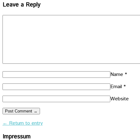
Leave a Reply
Name
*
Email
*
Website
← Return to entry
Impressum