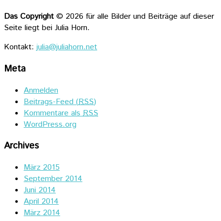
Das Copyright
© 2026 für alle Bilder und Beiträge auf dieser
Seite liegt bei Julia Horn.
Kontakt:
julia@juliahorn.net
Meta
Anmelden
Beitrags-Feed (
RSS
)
Kommentare als
RSS
WordPress.org
Archives
März 2015
September 2014
Juni 2014
April 2014
März 2014