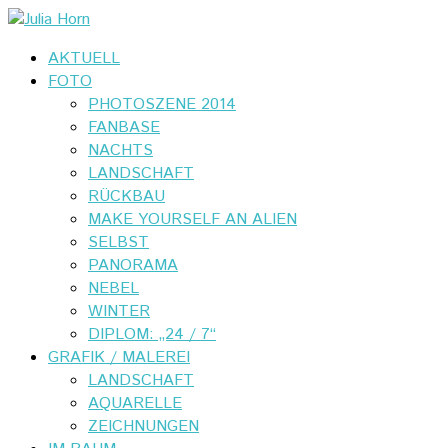
AKTUELL
FOTO
PHOTOSZENE 2014
FANBASE
NACHTS
LANDSCHAFT
RÜCKBAU
MAKE YOURSELF AN ALIEN
SELBST
PANORAMA
NEBEL
WINTER
DIPLOM: „24 / 7“
GRAFIK / MALEREI
LANDSCHAFT
AQUARELLE
ZEICHNUNGEN