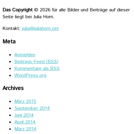
Das Copyright
© 2026 für alle Bilder und Beiträge auf dieser
Seite liegt bei Julia Horn.
Kontakt:
julia@juliahorn.net
Meta
Anmelden
Beitrags-Feed (
RSS
)
Kommentare als
RSS
WordPress.org
Archives
März 2015
September 2014
Juni 2014
April 2014
März 2014