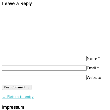
Leave a Reply
Name
*
Email
*
Website
← Return to entry
Impressum