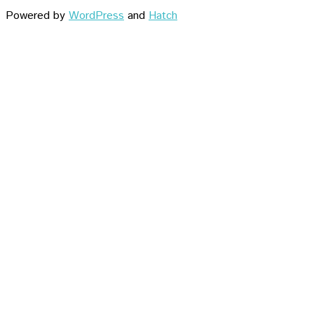
Powered by
WordPress
and
Hatch